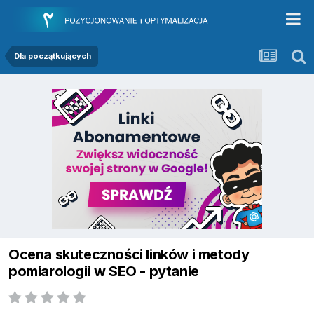
Dla początkujących
Ocena skuteczności linków i metody
pomiarologii w SEO - pytanie