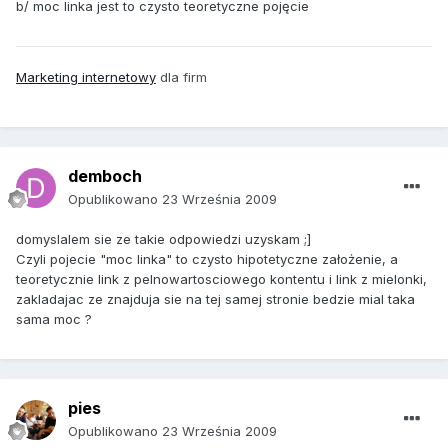
b/ moc linka jest to czysto teoretyczne pojęcie
Marketing internetowy
dla firm
demboch
Opublikowano
23 Września 2009
domyslalem sie ze takie odpowiedzi uzyskam ;]
Czyli pojecie "moc linka" to czysto hipotetyczne założenie, a
teoretycznie link z pelnowartosciowego kontentu i link z mielonki,
zakladajac ze znajduja sie na tej samej stronie bedzie mial taka
sama moc ?
pies
Opublikowano
23 Września 2009