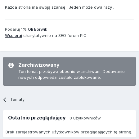
Każda strona ma swoją szansę . Jeden może dwa razy .
Podaruj 1%
Oli Borwik
Wspieraj
charytatywnie na SEO
forum
PIO
Zarchiwizowany
Ten temat przebywa obecnie w archiwum. Dodawanie
nowych odpowiedzi zostało zablokowane.
Tematy
Ostatnio przeglądający
0 użytkowników
Brak zarejestrowanych użytkowników przeglądających tę stronę.