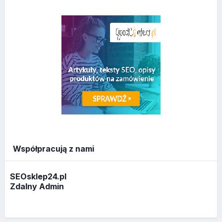
Współpracują z nami
SEOsklep24.pl
Zdalny Admin