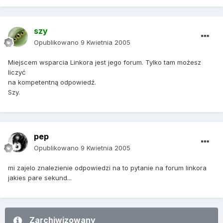
szy
Opublikowano
9 Kwietnia 2005
Miejscem wsparcia Linkora jest jego forum. Tylko tam możesz
liczyć
na kompetentną odpowiedź.
Szy.
pep
Opublikowano
9 Kwietnia 2005
mi zajelo znalezienie odpowiedzi na to pytanie na forum linkora
jakies pare sekund...
Zarchiwizowany