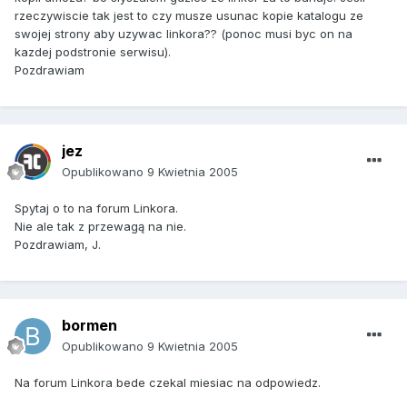
rzeczywiscie tak jest to czy musze usunac kopie katalogu ze
swojej strony aby uzywac linkora?? (ponoc musi byc on na
kazdej podstronie serwisu).
Pozdrawiam
jez
Opublikowano
9 Kwietnia 2005
Spytaj o to na forum Linkora.
Nie ale tak z przewagą na nie.
Pozdrawiam, J.
bormen
Opublikowano
9 Kwietnia 2005
Na forum Linkora bede czekal miesiac na odpowiedz.