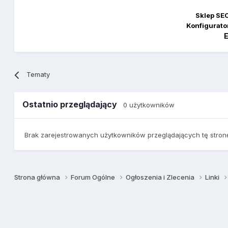
Sklep SEO
Konfigurato
E
Tematy
Ostatnio przeglądający
0 użytkowników
Brak zarejestrowanych użytkowników przeglądających tę stron
Strona główna
Forum Ogólne
Ogłoszenia i Zlecenia
Linki