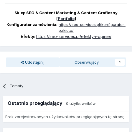
Sklep SEO & Content Marketing & Content Graficzny
[
Portfolio
]
Konfigurator zamówienia:
https://seo-services.pl/konfigurator-
pakietu/
Efekty:
https://seo-services.pl/efekty-i-opinie/
Udostępnij
Obserwujący
1
Tematy
Ostatnio przeglądający
0 użytkowników
Brak zarejestrowanych użytkowników przeglądających tę stronę.