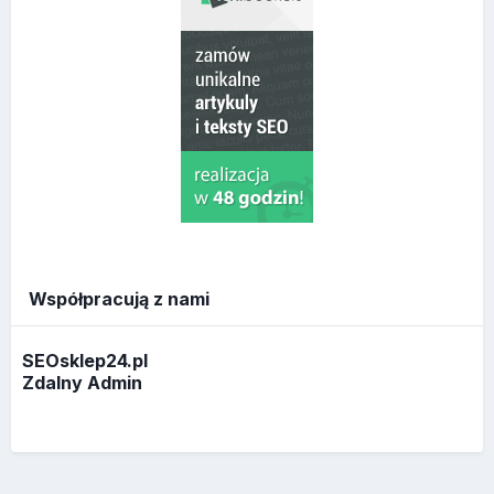
Współpracują z nami
SEOsklep24.pl
Zdalny Admin