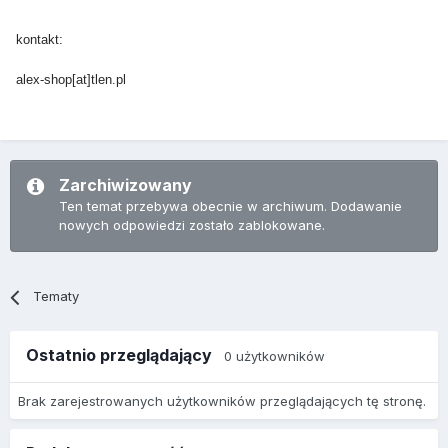
kontakt:
alex-shop[at]tlen.pl
Zarchiwizowany
Ten temat przebywa obecnie w archiwum. Dodawanie
nowych odpowiedzi zostało zablokowane.
Tematy
Ostatnio przeglądający
0 użytkowników
Brak zarejestrowanych użytkowników przeglądających tę stronę.