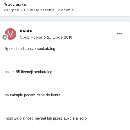
Przez
maxo
20 Lipca 2016
w
Ogłoszenia i Zlecenia
maxo
Opublikowano
20 Lipca 2016
Sprzedam licencje seokatalog
pakiet 95 licencji seokatalog
po zakupie podam dane do konta
możliwa płatność paypal lub przez aukcje allegro