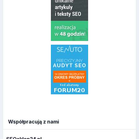
Współpracują z nami