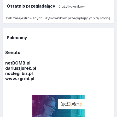
Ostatnio przeglądający
0 użytkowników
Brak zarejestrowanych użytkowników przeglądających tę stronę.
Polecamy
Senuto
netBOMB.pl
dariuszjurek.pl
noclegi.biz.pl
www.zgred.pl