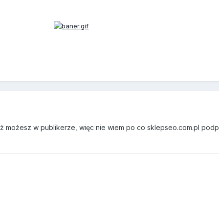
eż możesz w publikerze, więc nie wiem po co sklepseo.com.pl pod