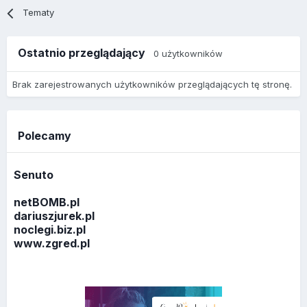
Tematy
Ostatnio przeglądający
0 użytkowników
Brak zarejestrowanych użytkowników przeglądających tę stronę.
Polecamy
Senuto
netBOMB.pl
dariuszjurek.pl
noclegi.biz.pl
www.zgred.pl