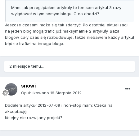
Mhm. jak przeglądałem artykuły to ten sam artykuł 3 razy
wylądował w tym samym blogu. O co chodzi?
Jeszcze czasami może się tak zdarzyć. Po ostatniej aktualizacji
na jeden blog mogą trafić już maksymalnie 2 artykuły. Baza
blogów cały czas się rozbudowuje, także niebawem każdy artykuł
będzie trafiał na innego bloga.
2 miesiące temu...
snowi
Opublikowano
16 Sierpnia 2012
Dodałem artykuł 2012-07-09 i non-stop mam: Czeka na
akceptację
Kolejny nie rozwijany projekt?