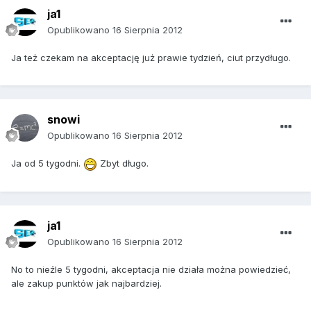
ja1
Opublikowano
16 Sierpnia 2012
Ja też czekam na akceptację już prawie tydzień, ciut przydługo.
snowi
Opublikowano
16 Sierpnia 2012
Ja od 5 tygodni.
Zbyt długo.
ja1
Opublikowano
16 Sierpnia 2012
No to nieźle 5 tygodni, akceptacja nie działa można powiedzieć,
ale zakup punktów jak najbardziej.