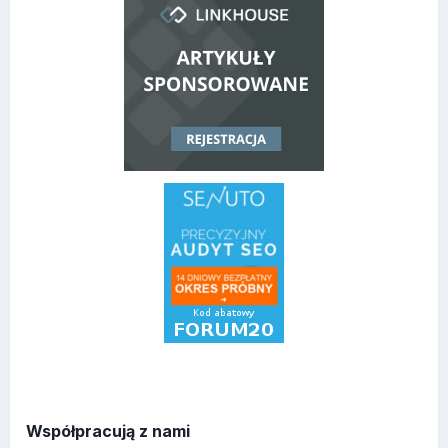
Współpracują z nami