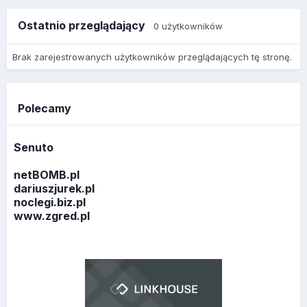
Ostatnio przeglądający
0 użytkowników
Brak zarejestrowanych użytkowników przeglądających tę stronę.
Polecamy
Senuto
netBOMB.pl
dariuszjurek.pl
noclegi.biz.pl
www.zgred.pl