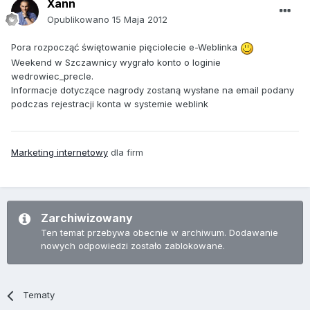
Xann
Opublikowano
15 Maja 2012
Pora rozpocząć świętowanie pięciolecie e-Weblinka
Weekend w Szczawnicy wygrało konto o loginie
wedrowiec_precle.
Informacje dotyczące nagrody zostaną wysłane na email podany
podczas rejestracji konta w systemie weblink
Marketing internetowy
dla firm
Zarchiwizowany
Ten temat przebywa obecnie w archiwum. Dodawanie
nowych odpowiedzi zostało zablokowane.
Tematy