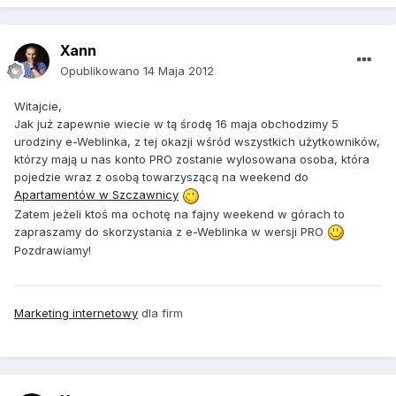
Xann
Opublikowano
14 Maja 2012
Witajcie,
Jak już zapewnie wiecie w tą środę 16 maja obchodzimy 5
urodziny e-Weblinka, z tej okazji wśród wszystkich użytkowników,
którzy mają u nas konto PRO zostanie wylosowana osoba, która
pojedzie wraz z osobą towarzyszącą na weekend do
Apartamentów w Szczawnicy
Zatem jeżeli ktoś ma ochotę na fajny weekend w górach to
zapraszamy do skorzystania z e-Weblinka w wersji PRO
Pozdrawiamy!
Marketing internetowy
dla firm