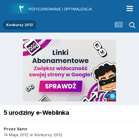
Konkursy 2012
5 urodziny e-Weblinka
Przez
Xann
14 Maja 2012
w
Konkursy 2012