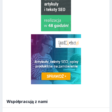
Współpracują z nami