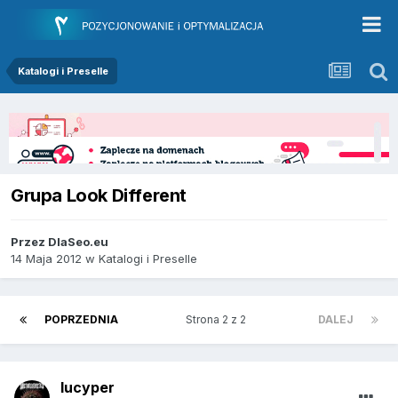
Katalogi i Preselle
Grupa Look Different
Przez
DlaSeo.eu
14 Maja 2012
w
Katalogi i Preselle
POPRZEDNIA
Strona 2 z 2
DALEJ
lucyper