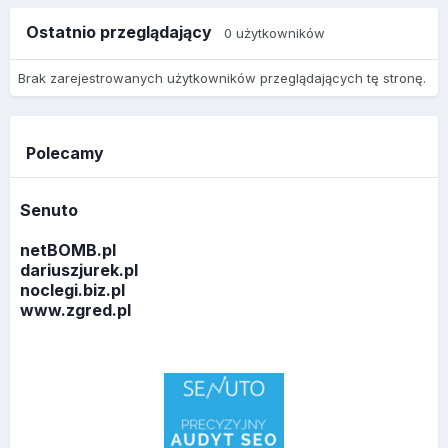
Ostatnio przeglądający
0 użytkowników
Brak zarejestrowanych użytkowników przeglądających tę stronę.
Polecamy
Senuto
netBOMB.pl
dariuszjurek.pl
noclegi.biz.pl
www.zgred.pl