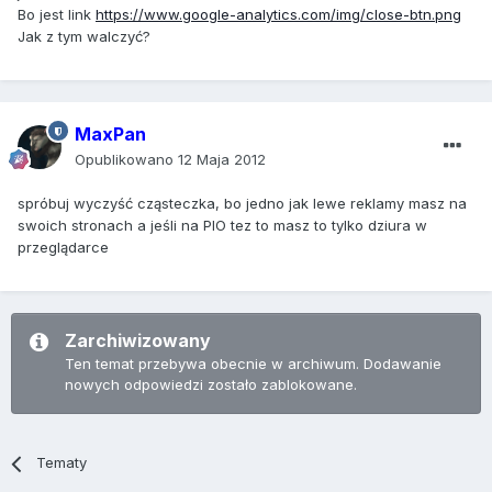
Bo jest link
https://www.google-analytics.com/img/close-btn.png
Jak z tym walczyć?
MaxPan
Opublikowano
12 Maja 2012
spróbuj wyczyść cząsteczka, bo jedno jak lewe reklamy masz na
swoich stronach a jeśli na PIO tez to masz to tylko dziura w
przeglądarce
Zarchiwizowany
Ten temat przebywa obecnie w archiwum. Dodawanie
nowych odpowiedzi zostało zablokowane.
Tematy