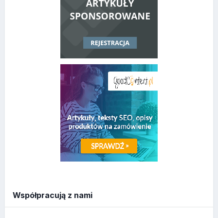
Współpracują z nami