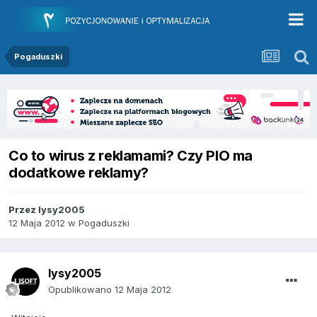
Pogaduszki
Co to wirus z reklamami? Czy PIO ma
dodatkowe reklamy?
Przez
lysy2005
12 Maja 2012
w
Pogaduszki
lysy2005
Opublikowano
12 Maja 2012