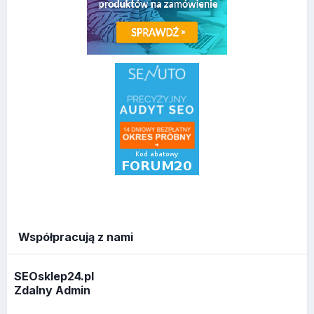
Współpracują z nami
SEOsklep24.pl
Zdalny Admin