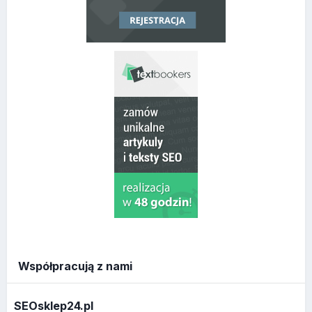
Współpracują z nami
SEOsklep24.pl