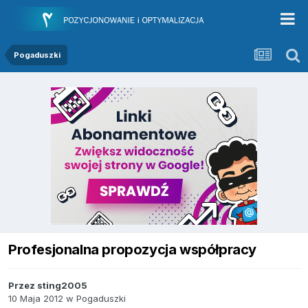
Pogaduszki
Profesjonalna propozycja współpracy
Przez
sting2005
10 Maja 2012
w
Pogaduszki