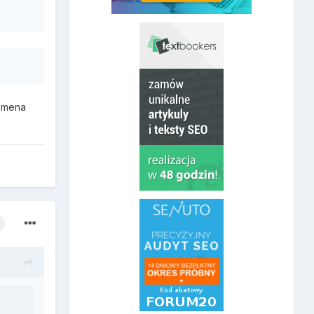
domena