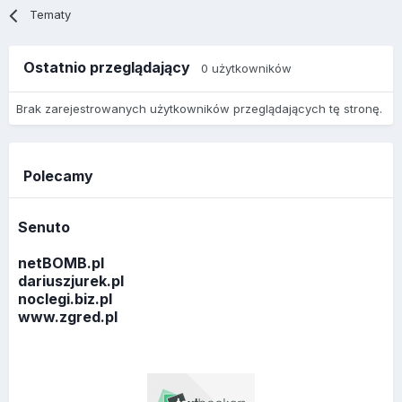
Tematy
Ostatnio przeglądający
0 użytkowników
Brak zarejestrowanych użytkowników przeglądających tę stronę.
Polecamy
Senuto
netBOMB.pl
dariuszjurek.pl
noclegi.biz.pl
www.zgred.pl