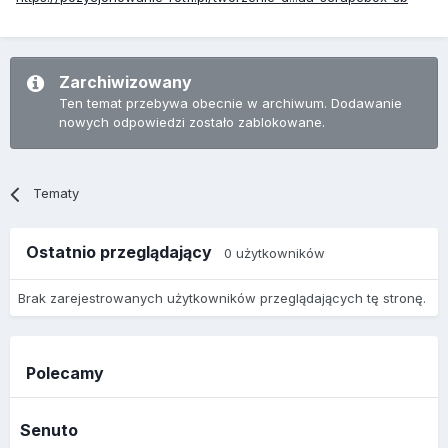
Zarchiwizowany
Ten temat przebywa obecnie w archiwum. Dodawanie
nowych odpowiedzi zostało zablokowane.
Tematy
Ostatnio przeglądający
0 użytkowników
Brak zarejestrowanych użytkowników przeglądających tę stronę.
Polecamy
Senuto