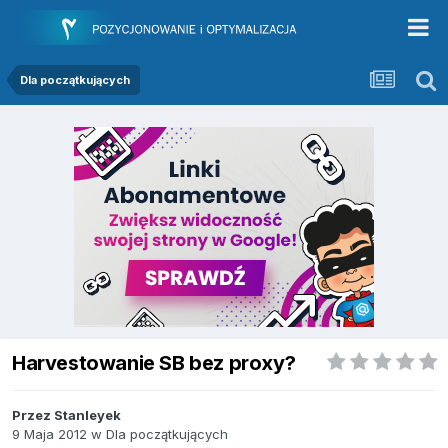
Dla początkujących
Harvestowanie SB bez proxy?
Przez
Stanleyek
9 Maja 2012
w
Dla początkujących