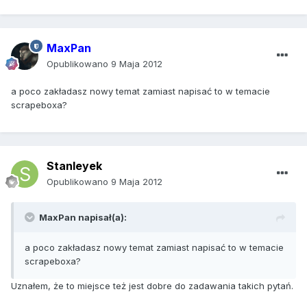
MaxPan
Opublikowano
9 Maja 2012
a poco zakładasz nowy temat zamiast napisać to w temacie
scrapeboxa?
Stanleyek
Opublikowano
9 Maja 2012
MaxPan napisał(a):
a poco zakładasz nowy temat zamiast napisać to w temacie
scrapeboxa?
Uznałem, że to miejsce też jest dobre do zadawania takich pytań.