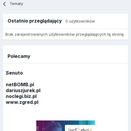
Tematy
Ostatnio przeglądający
0 użytkowników
Brak zarejestrowanych użytkowników przeglądających tę stronę.
Polecamy
Senuto
netBOMB.pl
dariuszjurek.pl
noclegi.biz.pl
www.zgred.pl