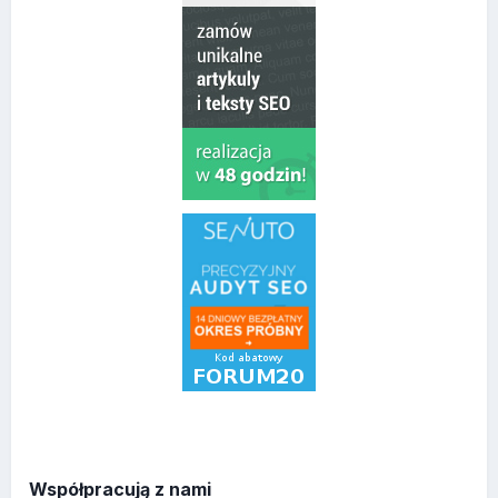
Współpracują z nami