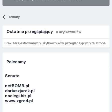
Tematy
Ostatnio przeglądający
0 użytkowników
Brak zarejestrowanych użytkowników przeglądających tę stronę.
Polecamy
Senuto
netBOMB.pl
dariuszjurek.pl
noclegi.biz.pl
www.zgred.pl