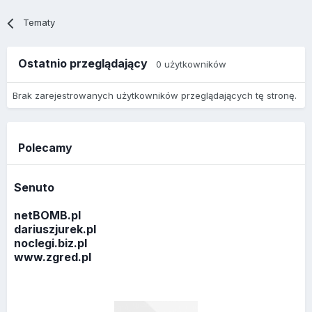
Tematy
Ostatnio przeglądający
0 użytkowników
Brak zarejestrowanych użytkowników przeglądających tę stronę.
Polecamy
Senuto
netBOMB.pl
dariuszjurek.pl
noclegi.biz.pl
www.zgred.pl