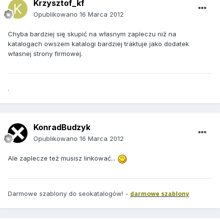
Krzysztof_kf
Opublikowano
16 Marca 2012
Chyba bardziej się skupić na własnym zapleczu niż na
katalogach owszem katalogi bardziej traktuje jako dodatek
własnej strony firmowej.
.
KonradBudzyk
Opublikowano
16 Marca 2012
Ale zaplecze też musisz linkować...
Darmowe szablony do seokatalogów! -
darmowe szablony