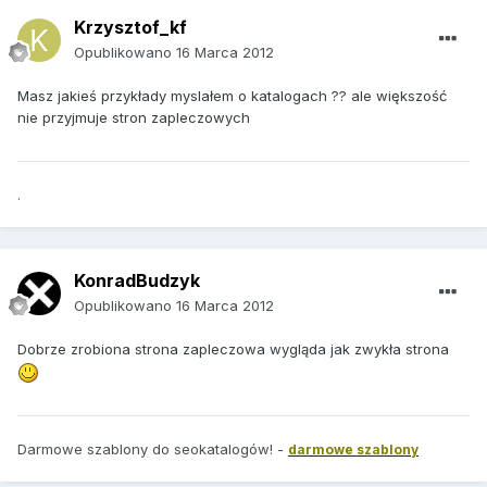
Krzysztof_kf
Opublikowano
16 Marca 2012
Masz jakieś przykłady myslałem o katalogach ?? ale większość
nie przyjmuje stron zapleczowych
.
KonradBudzyk
Opublikowano
16 Marca 2012
Dobrze zrobiona strona zapleczowa wygląda jak zwykła strona
Darmowe szablony do seokatalogów! -
darmowe szablony