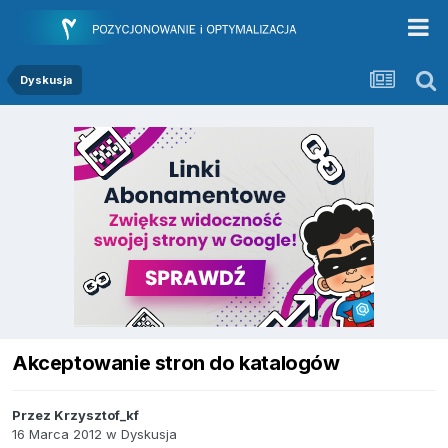
Dyskusja
Akceptowanie stron do katalogów
Przez
Krzysztof_kf
16 Marca 2012
w
Dyskusja