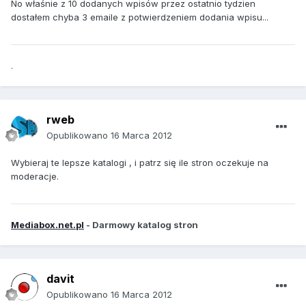
No właśnie z 10 dodanych wpisów przez ostatnio tydzien
dostałem chyba 3 emaile z potwierdzeniem dodania wpisu...
.
rweb
Opublikowano
16 Marca 2012
Wybieraj te lepsze katalogi , i patrz się ile stron oczekuje na
moderacje.
Mediabox.net.pl
- Darmowy katalog stron
davit
Opublikowano
16 Marca 2012