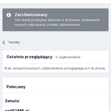
Zarchiwizowany
Ten temat przebywa obecnie w archiwum. Dodawanie
nowych odpowiedzi zostało zablokowane.
Tematy
Ostatnio przeglądający
0 użytkowników
Brak zarejestrowanych użytkowników przeglądających tę stronę.
Polecamy
Senuto
netBOMB.pl