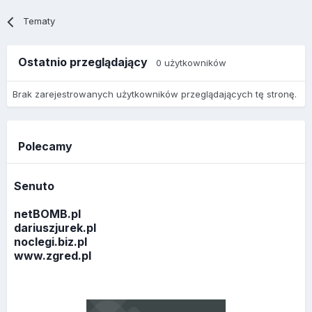
Tematy
Ostatnio przeglądający
0 użytkowników
Brak zarejestrowanych użytkowników przeglądających tę stronę.
Polecamy
Senuto
netBOMB.pl
dariuszjurek.pl
noclegi.biz.pl
www.zgred.pl