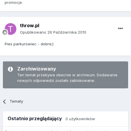
promocje.
throw.pl
Opublikowano
26 Października 2010
Pies parkurowiec - dobre;)
Zarchiwizowany
Ten temat przebywa obecnie w archiwum. Dodawanie
nowych odpowiedzi zostało zablokowane.
Tematy
Ostatnio przeglądający
0 użytkowników