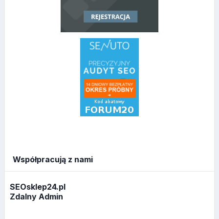
Współpracują z nami
SEOsklep24.pl
Zdalny Admin