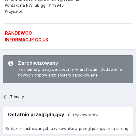
Kontakt na PW lub gg: 4143945
Krzysztof
RANDEWOO
INFORMACJE.CO.UK
Zarchiwizowany
Ten temat przebywa obecnie w archiwum. Dodawanie
nowych odpowiedzi zostało zablokowane.
Tematy
Ostatnio przeglądający
0 użytkowników
Brak zarejestrowanych użytkowników przeglądających tę stronę.