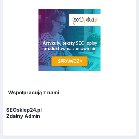
Współpracują z nami
SEOsklep24.pl
Zdalny Admin