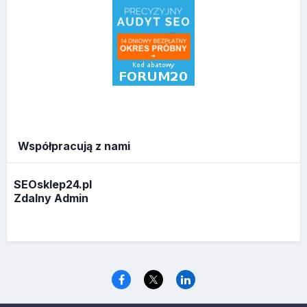
Współpracują z nami
SEOsklep24.pl
Zdalny Admin