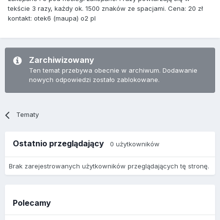
tekście 3 razy, każdy ok. 1500 znaków ze spacjami. Cena: 20 zł
kontakt: otek6 (maupa) o2 pl
Zarchiwizowany
Ten temat przebywa obecnie w archiwum. Dodawanie
nowych odpowiedzi zostało zablokowane.
Tematy
Ostatnio przeglądający
0 użytkowników
Brak zarejestrowanych użytkowników przeglądających tę stronę.
Polecamy