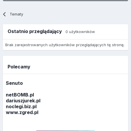
Tematy
Ostatnio przeglądający
0 użytkowników
Brak zarejestrowanych użytkowników przeglądających tę stronę.
Polecamy
Senuto
netBOMB.pl
dariuszjurek.pl
noclegi.biz.pl
www.zgred.pl