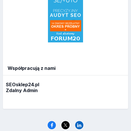
Współpracują z nami
SEOsklep24.pl
Zdalny Admin