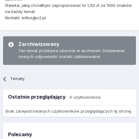
Stawka, jaką chciałbym zaproponować to 1,50 zł za 1000 znaków
na każdy temat.
Kontakt: wiltox@o2.pl
Zarchiwizowany
Ten temat przebywa obecnie w archiwum. Dodawanie
nowych odpowiedzi zostało zablokowane.
Tematy
Ostatnio przeglądający
0 użytkowników
Brak zarejestrowanych użytkowników przeglądających tę stronę.
Polecamy