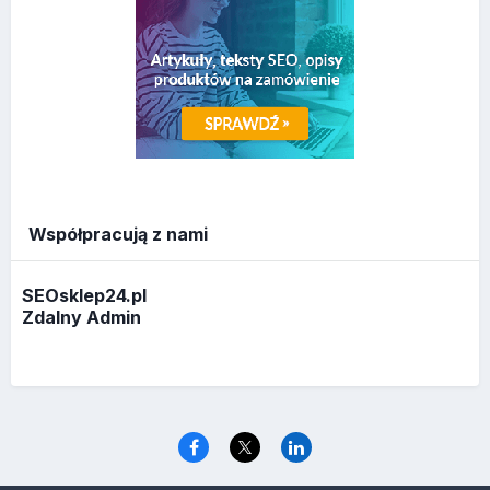
Współpracują z nami
SEOsklep24.pl
Zdalny Admin