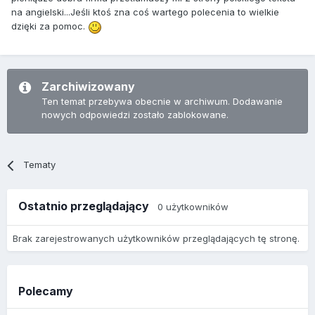
na angielski...Jeśli ktoś zna coś wartego polecenia to wielkie
dzięki za pomoc.
Zarchiwizowany
Ten temat przebywa obecnie w archiwum. Dodawanie
nowych odpowiedzi zostało zablokowane.
Tematy
Ostatnio przeglądający
0 użytkowników
Brak zarejestrowanych użytkowników przeglądających tę stronę.
Polecamy