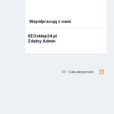
Współpracują z nami
SEOsklep24.pl
Zdalny Admin
Cała aktywność