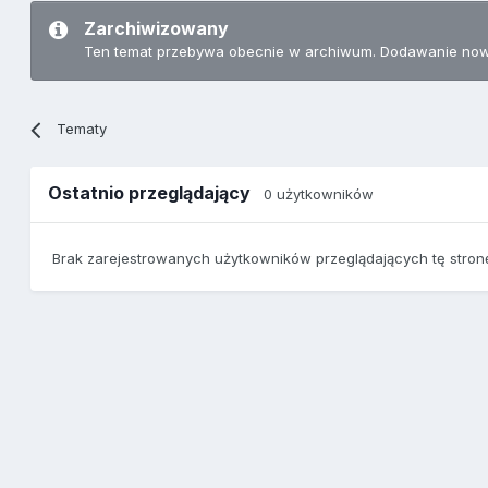
Zarchiwizowany
Ten temat przebywa obecnie w archiwum. Dodawanie now
Tematy
Ostatnio przeglądający
0 użytkowników
Brak zarejestrowanych użytkowników przeglądających tę stron