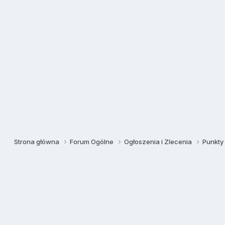
Strona główna
Forum Ogólne
Ogłoszenia i Zlecenia
Punkt