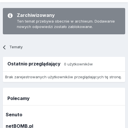
Zarchiwizowany
Ten temat przebywa obecnie w archiwum. Dodawanie
nowych odpowiedzi zostało zablokowane.
Tematy
Ostatnio przeglądający
0 użytkowników
Brak zarejestrowanych użytkowników przeglądających tę stronę.
Polecamy
Senuto
netBOMB.pl