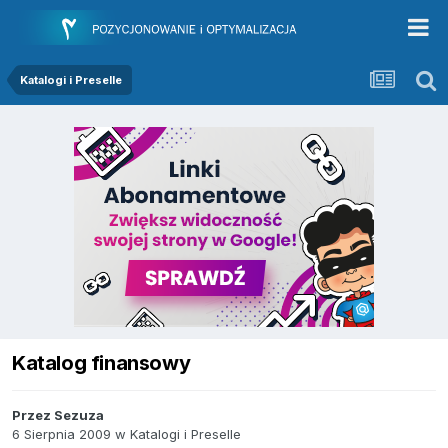
Katalogi i Preselle
Katalog finansowy
Przez
Sezuza
6 Sierpnia 2009
w
Katalogi i Preselle