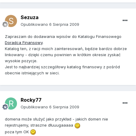
Sezuza
Opublikowano
6 Sierpnia 2009
Zapraszam do dodawania wpisów do Katalogu Finansowego
Doradca Finansowy
.
Katalog ten, z racji moich zainteresowań, będzie bardzo dobrze
linkowany - dzięki czemu powinien w krótkim okresie zyskać
wysokie pozycje.
Jest to najbardziej szczegółowy katalog finansowy z pośród
obecnie istniejących w sieci.
Rocky77
Opublikowano
6 Sierpnia 2009
domena może służyć jako przykład - jakich domen nie
rejestrujemy, straszne dłuuugaaaaa
poza tym OK