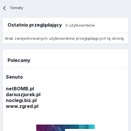
Tematy
Ostatnio przeglądający
0 użytkowników
Brak zarejestrowanych użytkowników przeglądających tę stronę.
Polecamy
Senuto
netBOMB.pl
dariuszjurek.pl
noclegi.biz.pl
www.zgred.pl