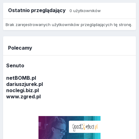
Ostatnio przeglądający
0 użytkowników
Brak zarejestrowanych użytkowników przeglądających tę stronę.
Polecamy
Senuto
netBOMB.pl
dariuszjurek.pl
noclegi.biz.pl
www.zgred.pl