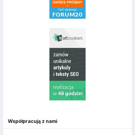
Współpracują z nami