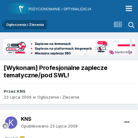
Ogłoszenia i Zlecenia
[Wykonam] Profesjonalne zaplecze
tematyczne/pod SWL!
Przez
KNS
23 Lipca 2009
w
Ogłoszenia i Zlecenia
KNS
Opublikowano
23 Lipca 2009