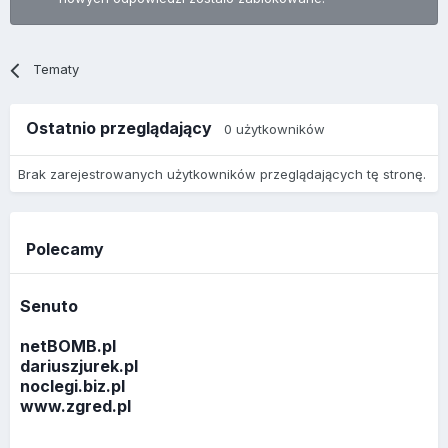
Tematy
Ostatnio przeglądający
0 użytkowników
Brak zarejestrowanych użytkowników przeglądających tę stronę.
Polecamy
Senuto
netBOMB.pl
dariuszjurek.pl
noclegi.biz.pl
www.zgred.pl