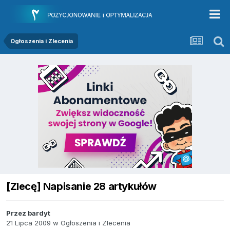
Ogłoszenia i Zlecenia
[Zlecę] Napisanie 28 artykułów
Przez
bardyt
21 Lipca 2009
w
Ogłoszenia i Zlecenia