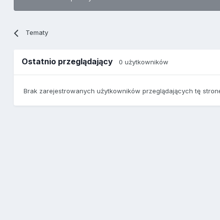
Tematy
Ostatnio przeglądający
0 użytkowników
Brak zarejestrowanych użytkowników przeglądających tę stron