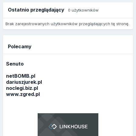
Ostatnio przeglądający
0 użytkowników
Brak zarejestrowanych użytkowników przeglądających tę stronę.
Polecamy
Senuto
netBOMB.pl
dariuszjurek.pl
noclegi.biz.pl
www.zgred.pl