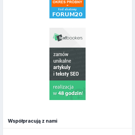
Współpracują z nami