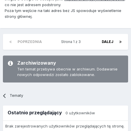
co nie jest adresem podstrony.
Poza tym wejście na taki adres bez JS spowoduje wyświetlenie
strony głównej.
POPRZEDNIA
Strona 1 z 3
DALEJ
Zarchiwizowany
Ten temat przebywa obecnie w archiwum. Dodawanie
nowych odpowiedzi zostało zablokowane.
Tematy
Ostatnio przeglądający
0 użytkowników
Brak zarejestrowanych użytkowników przeglądających tę stronę.