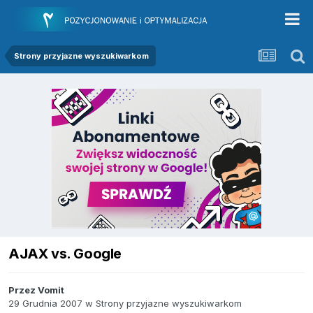
Strony przyjazne wyszukiwarkom
AJAX vs. Google
Przez
Vomit
29 Grudnia 2007
w
Strony przyjazne wyszukiwarkom