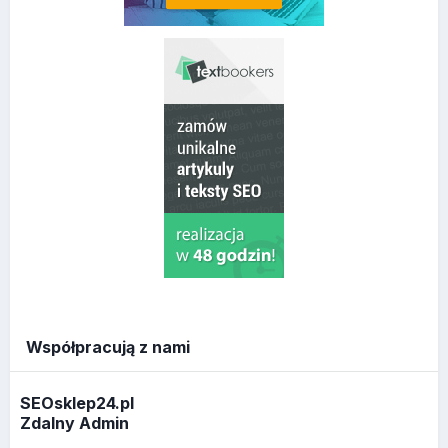
Współpracują z nami
SEOsklep24.pl
Zdalny Admin