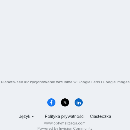
Planeta-seo :Pozycjonowanie wizualne w Google Lens i Google Images
Język
Polityka prywatności
Ciasteczka
www.optymalizacja.com
Powered by Invision Community