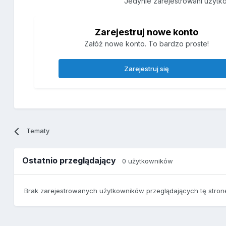
Jedynie zarejestrowani użytk
Zarejestruj nowe konto
Załóż nowe konto. To bardzo proste!
Zarejestruj się
Tematy
Ostatnio przeglądający
0 użytkowników
Brak zarejestrowanych użytkowników przeglądających tę stron