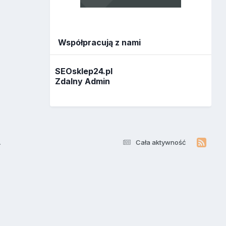
Współpracują z nami
SEOsklep24.pl
Zdalny Admin
.
Cała aktywność