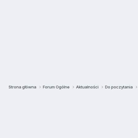
Strona główna
Forum Ogólne
Aktualności
Do poczytania