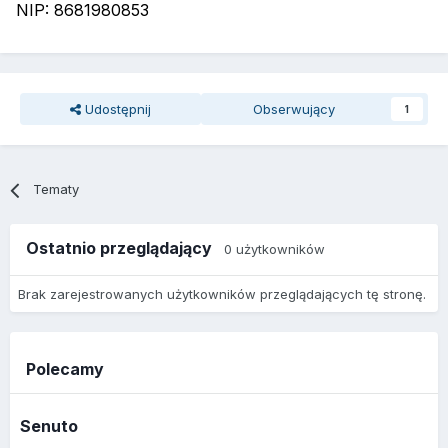
NIP: 8681980853
Udostępnij
Obserwujący
1
Tematy
Ostatnio przeglądający
0 użytkowników
Brak zarejestrowanych użytkowników przeglądających tę stronę.
Polecamy
Senuto