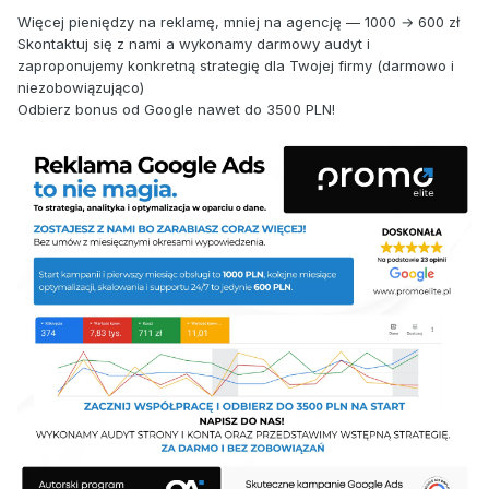
Więcej pieniędzy na reklamę, mniej na agencję — 1000 → 600 zł
Skontaktuj się z nami a wykonamy darmowy audyt i
zaproponujemy konkretną strategię dla Twojej firmy (darmowo i
niezobowiązująco)
Odbierz bonus od Google nawet do 3500 PLN!