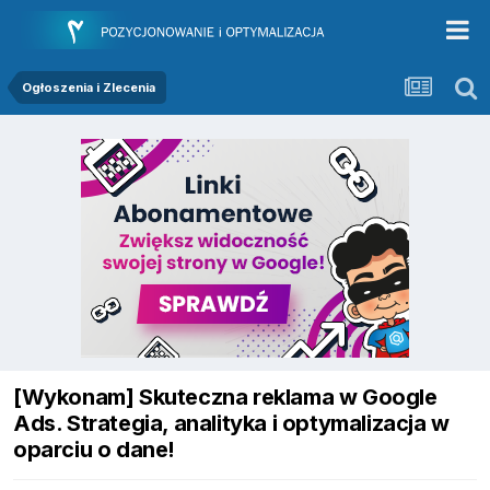
Ogłoszenia i Zlecenia
[Wykonam] Skuteczna reklama w Google
Ads. Strategia, analityka i optymalizacja w
oparciu o dane!