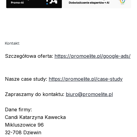
Kontakt:
Szczegółowa oferta:
https://promoelite.pl/google-ads/
Nasze case study:
https://promoelite.pl/case-study
Zapraszamy do kontaktu:
biuro@promoelite.pl
Dane firmy:
Candi Katarzyna Kawecka
Mikluszowice 96
32-708 Dziewin