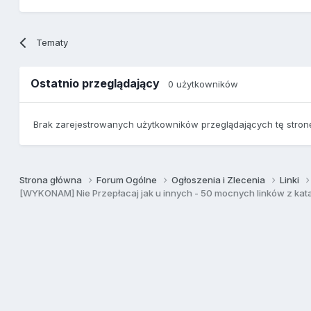
Tematy
Ostatnio przeglądający
0 użytkowników
Brak zarejestrowanych użytkowników przeglądających tę stron
Strona główna
Forum Ogólne
Ogłoszenia i Zlecenia
Linki