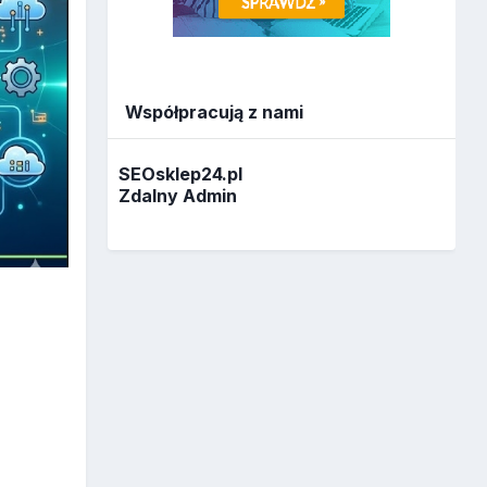
Współpracują z nami
SEOsklep24.pl
Zdalny Admin