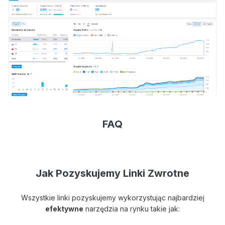
FAQ
Jak Pozyskujemy Linki Zwrotne
Wszystkie linki pozyskujemy wykorzystując najbardziej
efektywne
narzędzia na rynku takie jak: