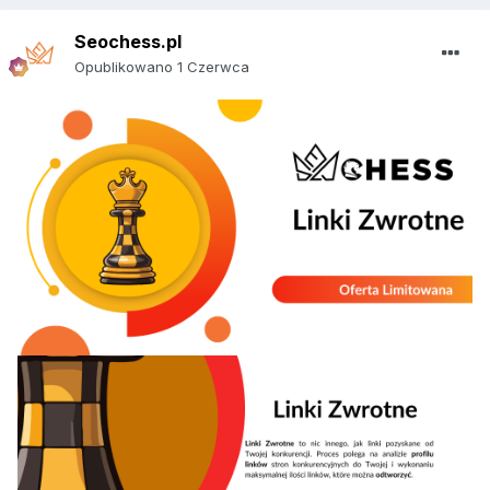
Seochess.pl
Opublikowano
1 Czerwca