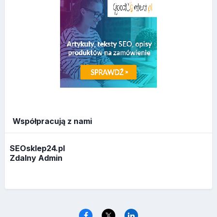
Współpracują z nami
SEOsklep24.pl
Zdalny Admin