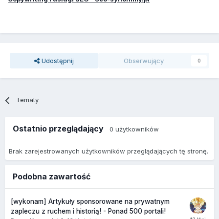
Udostępnij
Obserwujący
0
Tematy
Ostatnio przeglądający
0 użytkowników
Brak zarejestrowanych użytkowników przeglądających tę stronę.
Podobna zawartość
[wykonam] Artykuły sponsorowane na prywatnym
zapleczu z ruchem i historią! - Ponad 500 portali!