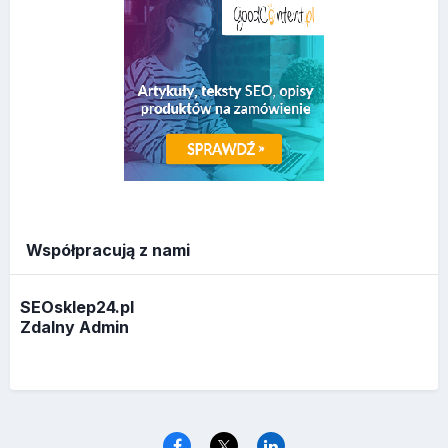
Współpracują z nami
SEOsklep24.pl
Zdalny Admin