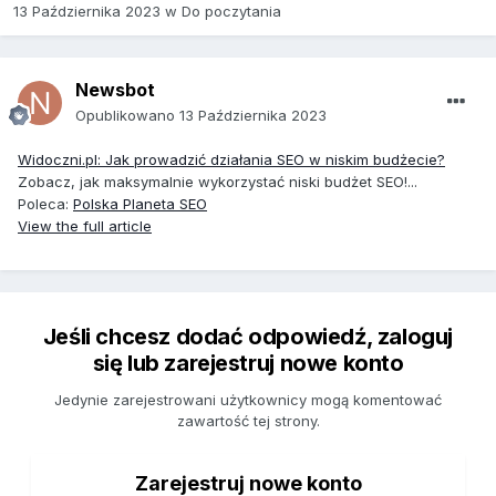
13 Października 2023
w
Do poczytania
Newsbot
Opublikowano
13 Października 2023
Widoczni.pl: Jak prowadzić działania SEO w niskim budżecie?
Zobacz, jak maksymalnie wykorzystać niski budżet SEO!...
Poleca:
Polska Planeta SEO
View the full article
Jeśli chcesz dodać odpowiedź, zaloguj
się lub zarejestruj nowe konto
Jedynie zarejestrowani użytkownicy mogą komentować
zawartość tej strony.
Zarejestruj nowe konto