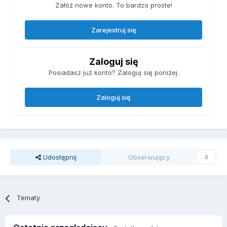
Załóż nowe konto. To bardzo proste!
Zarejestruj się
Zaloguj się
Posiadasz już konto? Zaloguj się poniżej.
Zaloguj się
Udostępnij
Obserwujący
0
Tematy