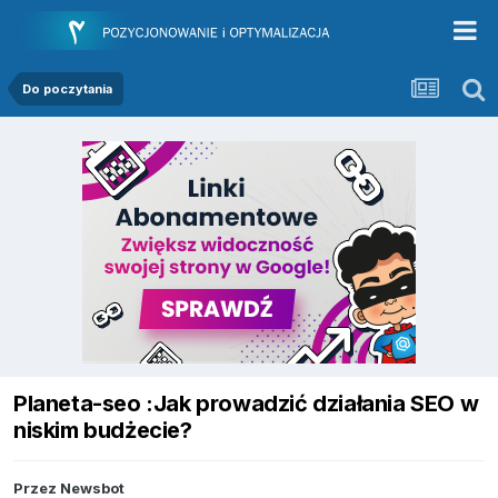
Do poczytania
Planeta-seo :Jak prowadzić działania SEO w
niskim budżecie?
Przez
Newsbot