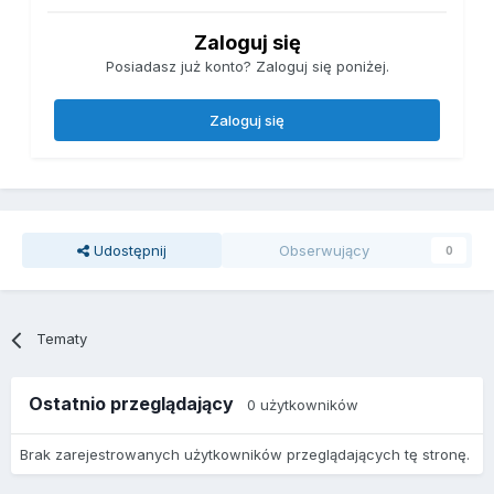
Zaloguj się
Posiadasz już konto? Zaloguj się poniżej.
Zaloguj się
Udostępnij
Obserwujący
0
Tematy
Ostatnio przeglądający
0 użytkowników
Brak zarejestrowanych użytkowników przeglądających tę stronę.