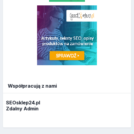
Współpracują z nami
SEOsklep24.pl
Zdalny Admin