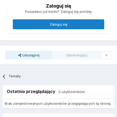
Zaloguj się
Posiadasz już konto? Zaloguj się poniżej.
Zaloguj się
Udostępnij
Obserwujący
0
Tematy
Ostatnio przeglądający
0 użytkowników
Brak zarejestrowanych użytkowników przeglądających tę stronę.