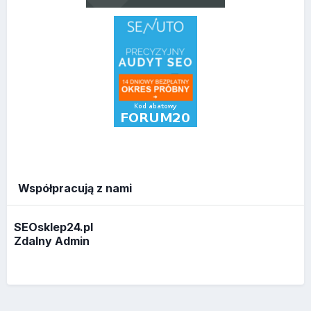
Współpracują z nami
SEOsklep24.pl
Zdalny Admin