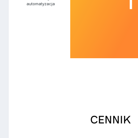
automatyzacja