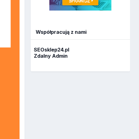
Współpracują z nami
SEOsklep24.pl
Zdalny Admin