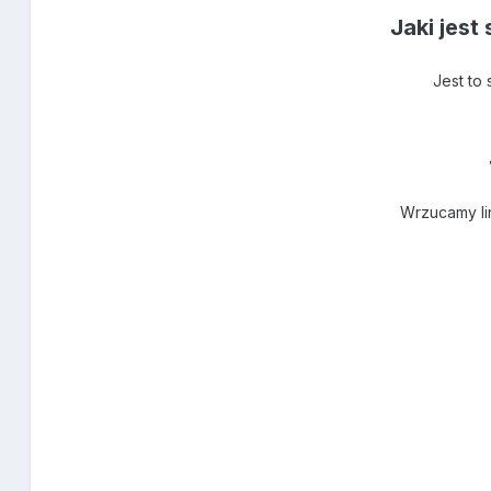
Jaki jest
Jest to
Wrzucamy lin