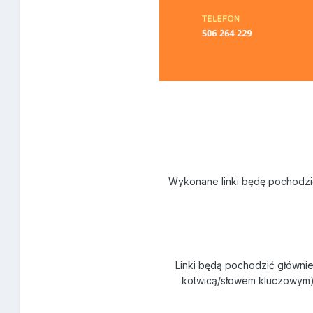
Wykonane linki będę pochodzi
Linki będą pochodzić głównie
kotwicą/słowem kluczowym),