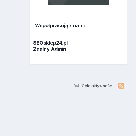
Współpracują z nami
SEOsklep24.pl
Zdalny Admin
Cała aktywność