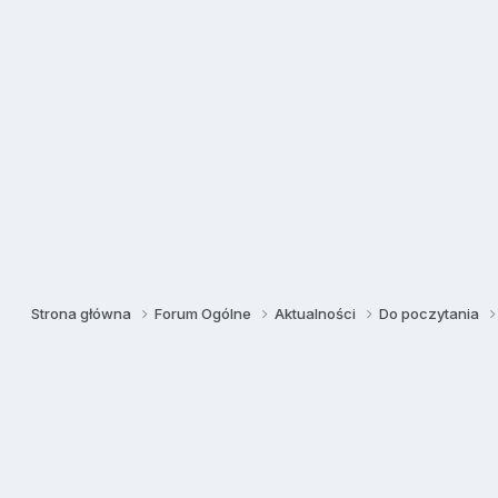
Strona główna
Forum Ogólne
Aktualności
Do poczytania