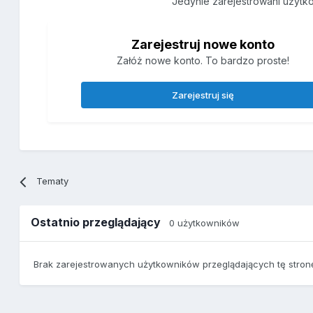
Jedynie zarejestrowani użytk
Zarejestruj nowe konto
Załóż nowe konto. To bardzo proste!
Zarejestruj się
Tematy
Ostatnio przeglądający
0 użytkowników
Brak zarejestrowanych użytkowników przeglądających tę stron