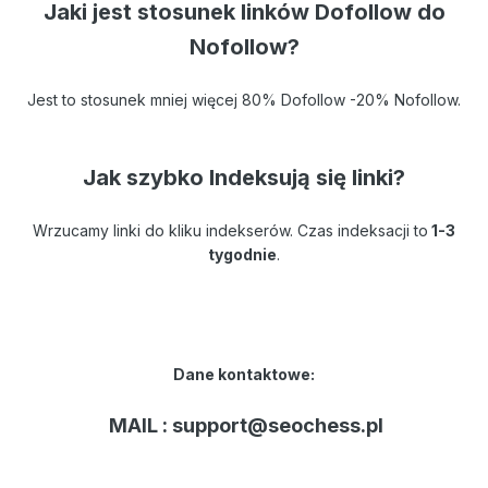
Jaki jest stosunek linków Dofollow do
Nofollow?
Jest to stosunek mniej więcej 80% Dofollow -20% Nofollow.
Jak szybko Indeksują się linki?
Wrzucamy linki do kliku indekserów. Czas indeksacji to
1-3
tygodnie
.
Dane kontaktowe:
MAIL : support@seochess.pl