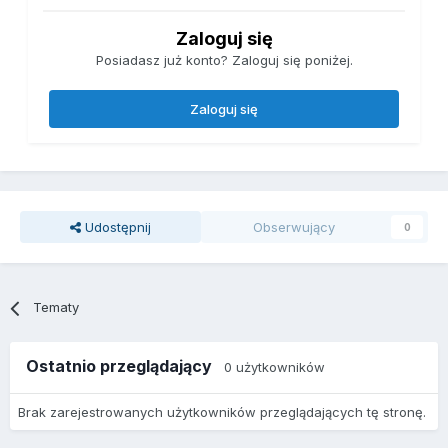
Zaloguj się
Posiadasz już konto? Zaloguj się poniżej.
Zaloguj się
Udostępnij
Obserwujący
0
Tematy
Ostatnio przeglądający
0 użytkowników
Brak zarejestrowanych użytkowników przeglądających tę stronę.