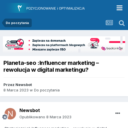
Do poczytania
Planeta-seo :Influencer marketing –
rewolucja w digital marketingu?
Przez
Newsbot
8 Marca 2023
w
Do poczytania
Newsbot
Opublikowano
8 Marca 2023