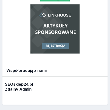
Współpracują z nami
SEOsklep24.pl
Zdalny Admin